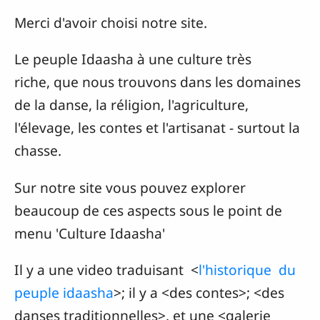
Merci d'avoir choisi notre site.
Le peuple Idaasha à une culture très
riche, que nous trouvons dans les domaines
de la danse, la réligion, l'agriculture,
l'élevage, les contes et l'artisanat - surtout la
chasse.
Sur notre site vous pouvez explorer
beaucoup de ces aspects sous le point de
menu 'Culture Idaasha'
Il y a une video traduisant <
l'historique du
peuple idaasha
>; il y a <des contes>; <des
danses traditionnelles>, et une <galerie