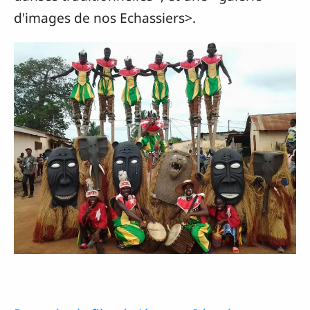
d'images de nos Echassiers>.